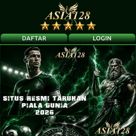
DAFTAR
LOGIN