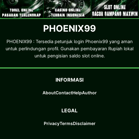
PHOENIX99
PHOENIX99 : Tersedia petunjuk login Phoenix99 yang aman
untuk perlindungan profil. Gunakan pembayaran Rupiah lokal
untuk pengisian saldo slot online.
INFORMASI
About
Contact
Help
Author
LEGAL
Privacy
Terms
Disclaimer